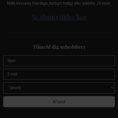
Mails besvares hverdage, hurtigst muligt eller indenfor 24 timer.
Se åbningstider her
Tilmeld dig nyhedsbrev