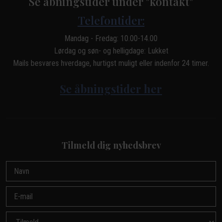
Se åbningstider under "kontakt"
Telefontider:
Mandag - Fredag: 10.00-14.00
Lørdag og søn- og helligdage: Lukket
Mails besvares hverdage, hurtigst muligt eller indenfor 24 timer.
Se åbningstider her
Tilmeld dig nyhedsbrev