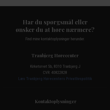
Har du spørgsmål eller
​ønsker du at høre nærmere?
Find mine kontaktoplysninger herunder.
Tranbjerg Hørecenter
Kirketorvet 5b, 8310 Tranbjerg J
CVR: 40822828
Læs Tranbjerg Hørecenters Privatlivspolitik
Kontaktoplysninger