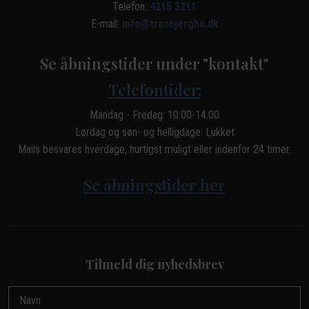
Telefon:
4215 3211
E-mail:
info@tranbjerghc.dk
Se åbningstider under "kontakt"
Telefontider:
Mandag - Fredag: 10.00-14.00
Lørdag og søn- og helligdage: Lukket
Mails besvares hverdage, hurtigst muligt eller indenfor 24 timer.
Se åbningstider her
Tilmeld dig nyhedsbrev